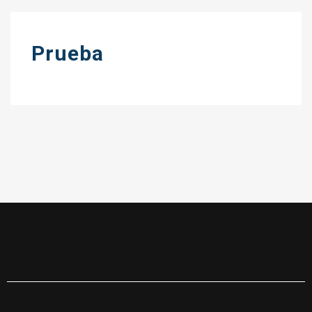
Prueba