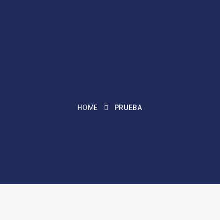
HOME
PRUEBA