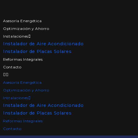
Asesoría Energética
Optimización y Ahorro
Instalaciones
Instalador de Aire Acondicionado
Instalador de Placas Solares
Reformas Integrales
Contacto
Asesoría Energética
Optimización y Ahorro
Instalaciones
Instalador de Aire Acondicionado
Instalador de Placas Solares
Reformas Integrales
Contacto